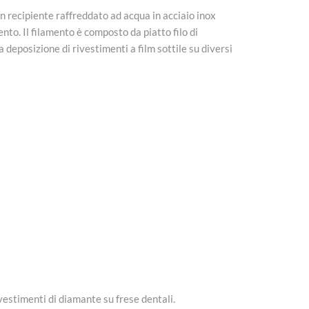
 recipiente raffreddato ad acqua in acciaio inox
nto. Il filamento è composto da piatto filo di
 deposizione di rivestimenti a film sottile su diversi
estimenti di diamante su frese dentali.