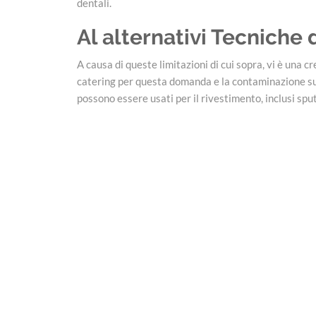
dentali.
Al alternativi Tecniche
A causa di queste limitazioni di cui sopra, vi è una 
catering per questa domanda e la contaminazione supe
possono essere usati per il rivestimento, inclusi sp